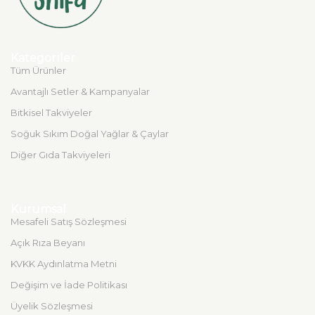
Kategoriler
Tüm Ürünler
Avantajlı Setler & Kampanyalar
Bitkisel Takviyeler
Soğuk Sıkım Doğal Yağlar & Çaylar
Diğer Gıda Takviyeleri
Kurumsal
Mesafeli Satış Sözleşmesi
Açık Rıza Beyanı
KVKK Aydınlatma Metni
Değişim ve İade Politikası
Üyelik Sözleşmesi