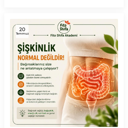
20
Temmuz