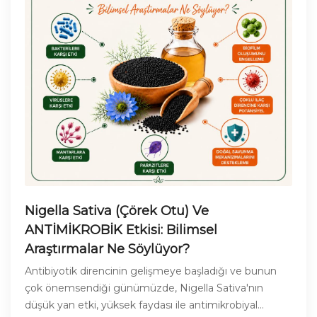
Nigella Sativa (Çörek Otu) Ve
ANTİMİKROBİK Etkisi: Bilimsel
Araştırmalar Ne Söylüyor?
Antibiyotik direncinin gelişmeye başladığı ve bunun
çok önemsendiği günümüzde, Nigella Sativa'nın
düşük yan etki, yüksek faydası ile antimikrobiyal