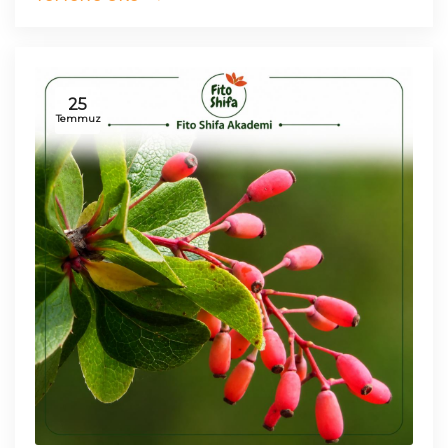
25
Temmuz